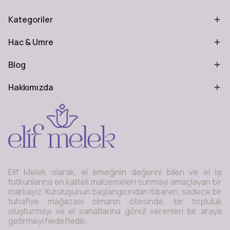
Kategoriler
Hac & Umre
Blog
Hakkımızda
Elif Melek olarak, el emeğinin değerini bilen ve el işi
tutkunlarına en kaliteli malzemeleri sunmayı amaçlayan bir
markayız. Kuruluşunun başlangıcından itibaren, sadece bir
tuhafiye mağazası olmanın ötesinde, bir topluluk
oluşturmayı ve el sanatlarına gönül verenleri bir araya
getirmeyi hedefledik.