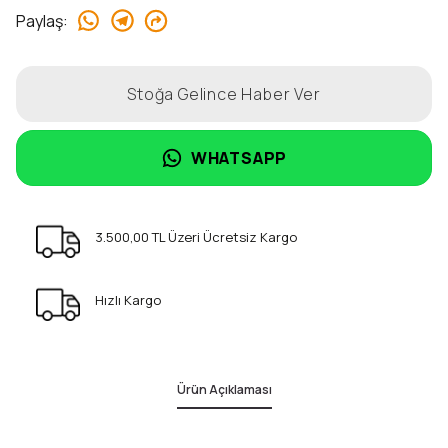
Paylaş
:
Stoğa Gelince Haber Ver
WHATSAPP
3.500,00 TL Üzeri Ücretsiz Kargo
Hızlı Kargo
Ürün Açıklaması