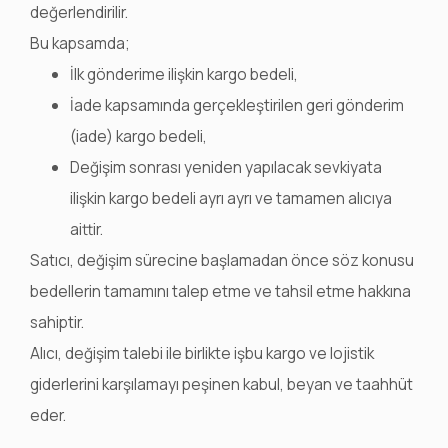
değerlendirilir.
Bu kapsamda;
İlk gönderime ilişkin kargo bedeli,
İade kapsamında gerçekleştirilen geri gönderim
(iade) kargo bedeli,
Değişim sonrası yeniden yapılacak sevkiyata
ilişkin kargo bedeli ayrı ayrı ve tamamen alıcıya
aittir.
Satıcı, değişim sürecine başlamadan önce söz konusu
bedellerin tamamını talep etme ve tahsil etme hakkına
sahiptir.
Alıcı, değişim talebi ile birlikte işbu kargo ve lojistik
giderlerini karşılamayı peşinen kabul, beyan ve taahhüt
eder.