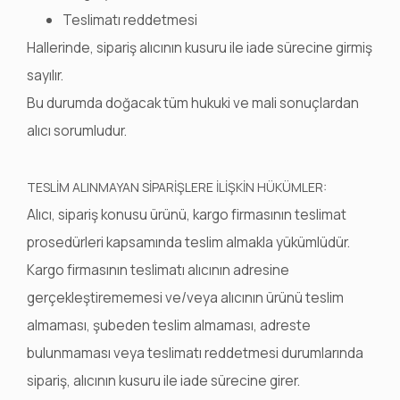
Teslimatı reddetmesi
Hallerinde, sipariş alıcının kusuru ile iade sürecine girmiş
sayılır.
Bu durumda doğacak tüm hukuki ve mali sonuçlardan
alıcı sorumludur.
TESLİM ALINMAYAN SİPARİŞLERE İLİŞKİN HÜKÜMLER:
Alıcı, sipariş konusu ürünü, kargo firmasının teslimat
prosedürleri kapsamında teslim almakla yükümlüdür.
Kargo firmasının teslimatı alıcının adresine
gerçekleştirememesi ve/veya alıcının ürünü teslim
almaması, şubeden teslim almaması, adreste
bulunmaması veya teslimatı reddetmesi durumlarında
sipariş, alıcının kusuru ile iade sürecine girer.