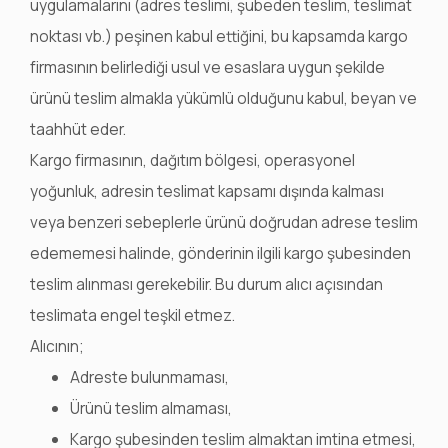
uygulamalarını (adres teslimi, şubeden teslim, teslimat
noktası vb.) peşinen kabul ettiğini, bu kapsamda kargo
firmasının belirlediği usul ve esaslara uygun şekilde
ürünü teslim almakla yükümlü olduğunu kabul, beyan ve
taahhüt eder.
Kargo firmasının, dağıtım bölgesi, operasyonel
yoğunluk, adresin teslimat kapsamı dışında kalması
veya benzeri sebeplerle ürünü doğrudan adrese teslim
edememesi halinde, gönderinin ilgili kargo şubesinden
teslim alınması gerekebilir. Bu durum alıcı açısından
teslimata engel teşkil etmez.
Alıcının;
Adreste bulunmaması,
Ürünü teslim almaması,
Kargo şubesinden teslim almaktan imtina etmesi,