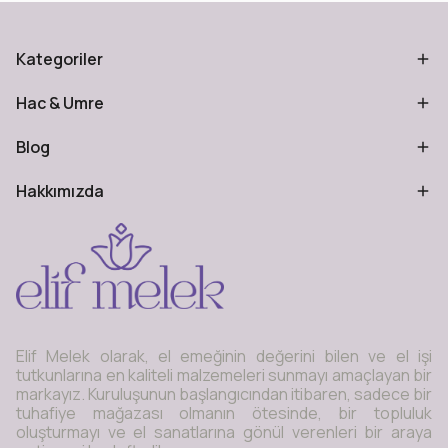
Kategoriler
Hac & Umre
Blog
Hakkımızda
Elif Melek olarak, el emeğinin değerini bilen ve el işi
tutkunlarına en kaliteli malzemeleri sunmayı amaçlayan bir
markayız. Kuruluşunun başlangıcından itibaren, sadece bir
tuhafiye mağazası olmanın ötesinde, bir topluluk
oluşturmayı ve el sanatlarına gönül verenleri bir araya