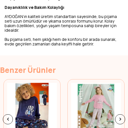
Dayanıklılık ve Bakım Kolaylığı
AYDOĞAN’ın kaliteli üretim standartları sayesinde, bu pijama
seti uzun ömürlüdür ve yıkama sonrası formunu korur. Kolay
bakım özellikleri, yoğun yaşam temposuna sahip bireyler için
idealdir.
Bu pijama seti, hem şıklığı hem de konforu bir arada sunarak,
evde geçirilen zamanları daha keyifli hale getirir.
Benzer Ürünler