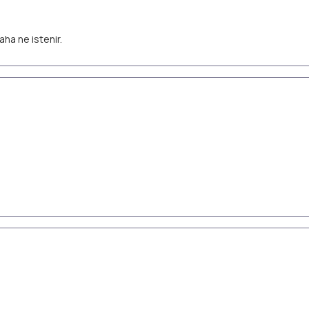
aha ne istenir.