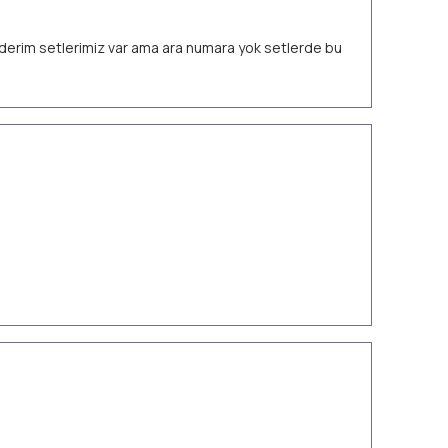
 ederim setlerimiz var ama ara numara yok setlerde bu