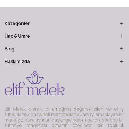
Kategoriler
Hac & Umre
Blog
Hakkımızda
Elif Melek olarak, el emeğinin değerini bilen ve el işi
tutkunlarına en kaliteli malzemeleri sunmayı amaçlayan bir
markayız. Kuruluşunun başlangıcından itibaren, sadece bir
tuhafiye mağazası olmanın ötesinde, bir topluluk