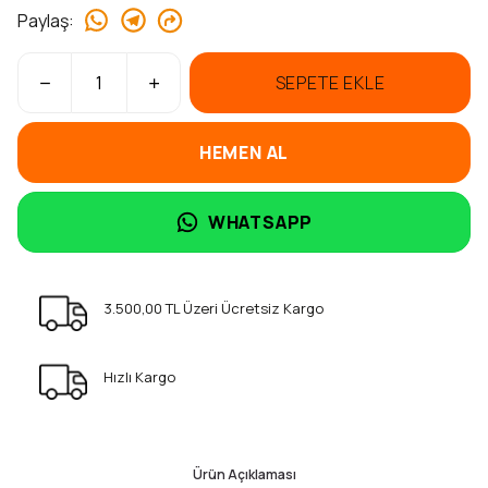
Paylaş
:
SEPETE EKLE
HEMEN AL
WHATSAPP
3.500,00 TL Üzeri Ücretsiz Kargo
Hızlı Kargo
Ürün Açıklaması