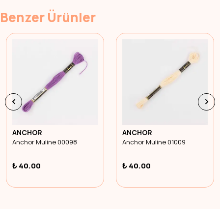
Benzer Ürünler
ANCHOR
ANCHOR
Anchor Muline 00098
Anchor Muline 01009
₺ 40.00
₺ 40.00