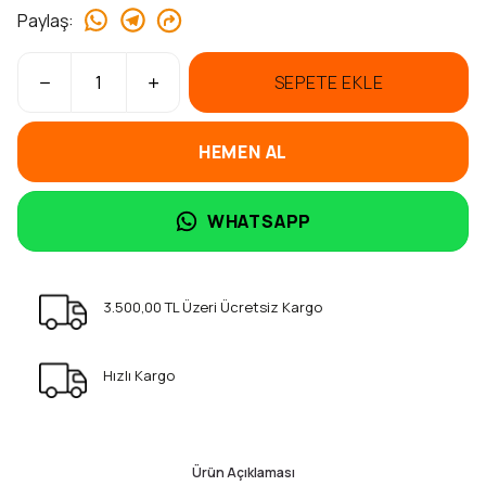
Paylaş
:
SEPETE EKLE
HEMEN AL
WHATSAPP
3.500,00 TL Üzeri Ücretsiz Kargo
Hızlı Kargo
Ürün Açıklaması