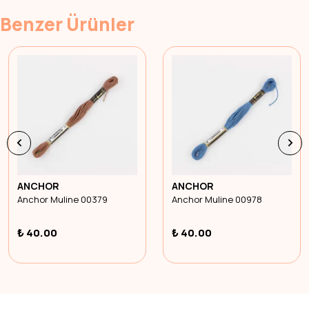
Benzer Ürünler
ANCHOR
ANCHOR
Anchor Muline 00379
Anchor Muline 00978
₺ 40.00
₺ 40.00