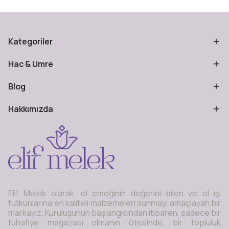
Kategoriler
Hac & Umre
Blog
Hakkımızda
Elif Melek olarak, el emeğinin değerini bilen ve el işi
tutkunlarına en kaliteli malzemeleri sunmayı amaçlayan bir
markayız. Kuruluşunun başlangıcından itibaren, sadece bir
tuhafiye mağazası olmanın ötesinde, bir topluluk