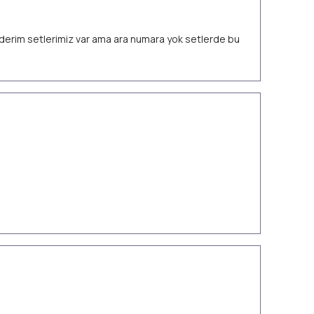
 ederim setlerimiz var ama ara numara yok setlerde bu