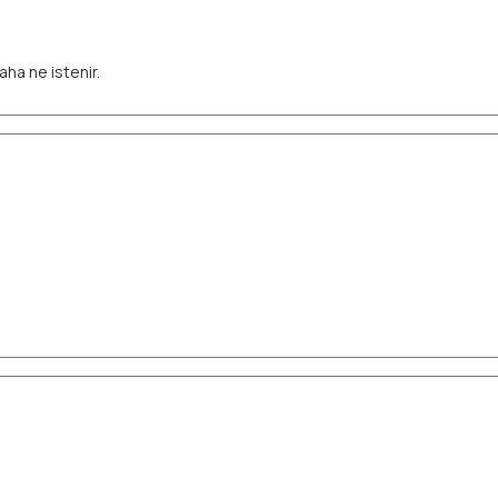
aha ne istenir.