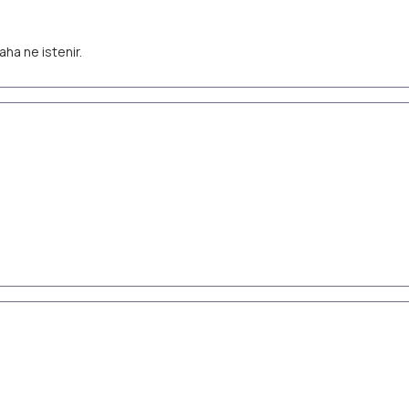
aha ne istenir.