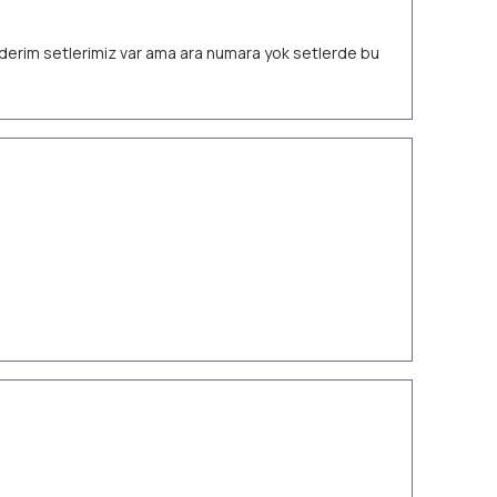
 ederim setlerimiz var ama ara numara yok setlerde bu