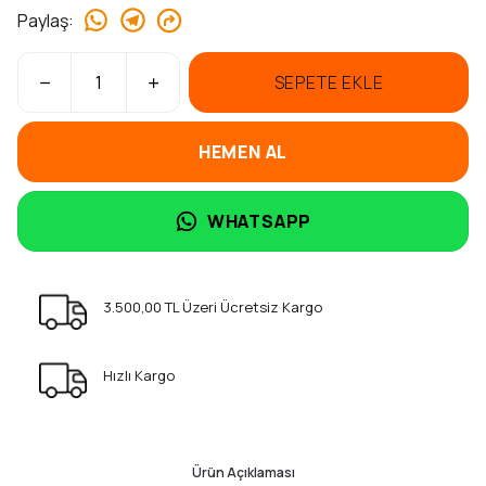
Paylaş
:
SEPETE EKLE
HEMEN AL
WHATSAPP
3.500,00 TL Üzeri Ücretsiz Kargo
Hızlı Kargo
Ürün Açıklaması