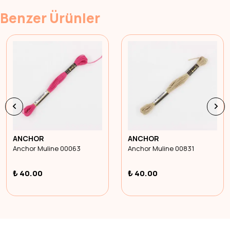
Benzer Ürünler
ANCHOR
ANCHOR
Anchor Muline 00063
Anchor Muline 00831
₺ 40.00
₺ 40.00