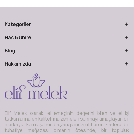
Kategoriler
Hac & Umre
Blog
Hakkımızda
Elif Melek olarak, el emeğinin değerini bilen ve el işi
tutkunlarına en kaliteli malzemeleri sunmayı amaçlayan bir
markayız. Kuruluşunun başlangıcından itibaren, sadece bir
tuhafiye mağazası olmanın ötesinde, bir topluluk