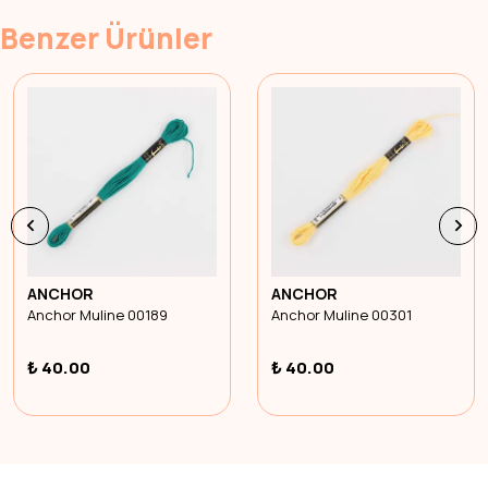
Benzer Ürünler
ANCHOR
ANCHOR
Anchor Muline 00189
Anchor Muline 00301
₺ 40.00
₺ 40.00