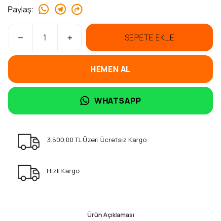
Paylaş
:
SEPETE EKLE
HEMEN AL
WHATSAPP
3.500,00 TL Üzeri Ücretsiz Kargo
Hızlı Kargo
Ürün Açıklaması