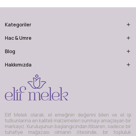
Kategoriler
Hac & Umre
Blog
Hakkımızda
Elif Melek olarak, el emeğinin değerini bilen ve el işi
tutkunlarına en kaliteli malzemeleri sunmayı amaçlayan bir
markayız. Kuruluşunun başlangıcından itibaren, sadece bir
tuhafiye mağazası olmanın ötesinde, bir topluluk