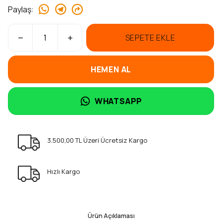
Paylaş
:
SEPETE EKLE
HEMEN AL
WHATSAPP
3.500,00 TL Üzeri Ücretsiz Kargo
Hızlı Kargo
Ürün Açıklaması