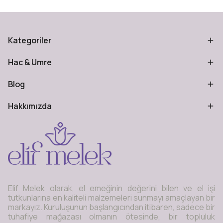
Kategoriler
Hac & Umre
Blog
Hakkımızda
Elif Melek olarak, el emeğinin değerini bilen ve el işi
tutkunlarına en kaliteli malzemeleri sunmayı amaçlayan bir
markayız. Kuruluşunun başlangıcından itibaren, sadece bir
tuhafiye mağazası olmanın ötesinde, bir topluluk