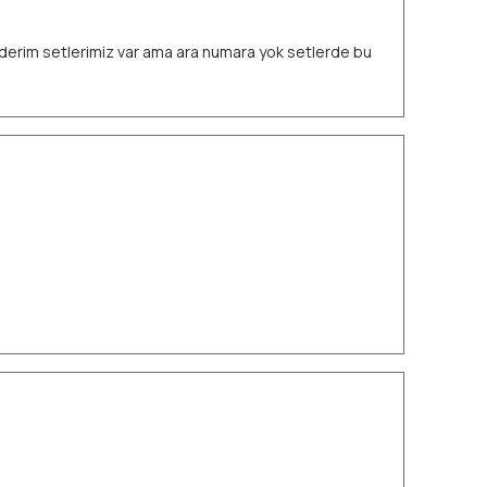
 ederim setlerimiz var ama ara numara yok setlerde bu