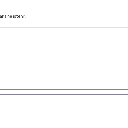
aha ne istenir.