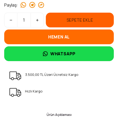
Paylaş
:
SEPETE EKLE
HEMEN AL
WHATSAPP
3.500,00 TL Üzeri Ücretsiz Kargo
Hızlı Kargo
Ürün Açıklaması