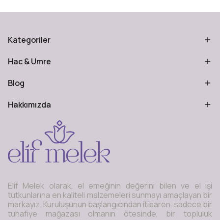
Kategoriler
Hac & Umre
Blog
Hakkımızda
Elif Melek olarak, el emeğinin değerini bilen ve el işi
tutkunlarına en kaliteli malzemeleri sunmayı amaçlayan bir
markayız. Kuruluşunun başlangıcından itibaren, sadece bir
tuhafiye mağazası olmanın ötesinde, bir topluluk