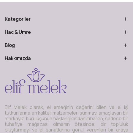
Kategoriler
Hac & Umre
Blog
Hakkımızda
Elif Melek olarak, el emeğinin değerini bilen ve el işi
tutkunlarına en kaliteli malzemeleri sunmayı amaçlayan bir
markayız. Kuruluşunun başlangıcından itibaren, sadece bir
tuhafiye mağazası olmanın ötesinde, bir topluluk
oluşturmayı ve el sanatlarına gönül verenleri bir araya