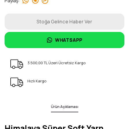
Paylaş
:
Stoğa Gelince Haber Ver
WHATSAPP
3.500,00 TL Üzeri Ücretsiz Kargo
Hızlı Kargo
Ürün Açıklaması
Himalaya Süper Soft Yarn