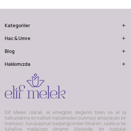
Kategoriler
Hac & Umre
Blog
Hakkımızda
Elif Melek olarak, el emeğinin değerini bilen ve el işi
tutkunlarına en kaliteli malzemeleri sunmayı amaçlayan bir
markayız. Kuruluşunun başlangıcından itibaren, sadece bir
tuhafiye mağazası olmanın ötesinde, bir topluluk