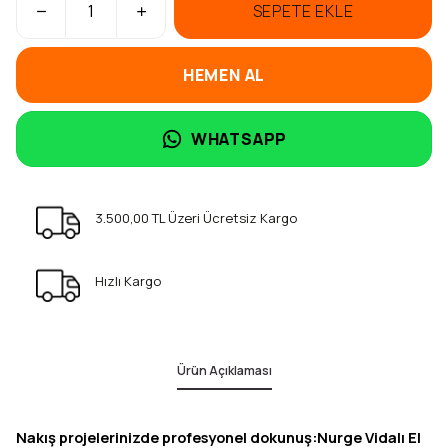
SEPETE EKLE
HEMEN AL
WHATSAPP
3.500,00 TL Üzeri Ücretsiz Kargo
Hızlı Kargo
Ürün Açıklaması
Nakış projelerinizde profesyonel dokunuş:Nurge Vidalı El