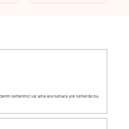
 ederim setlerimiz var ama ara numara yok setlerde bu