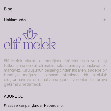
Blog
Hakkımızda
Elif Melek olarak, el emeğinin değerini bilen ve el işi
tutkunlarına en kaliteli malzemeleri sunmayı amaçlayan bir
markayız. Kuruluşunun başlangıcından itibaren, sadece bir
tuhafiye mağazası olmanın ötesinde, bir topluluk
oluşturmayı ve el sanatlarına gönül verenleri bir araya
getirmeyi hedefledik.
ABONE OL
Fırsat ve kampanylardan Haberdar ol.