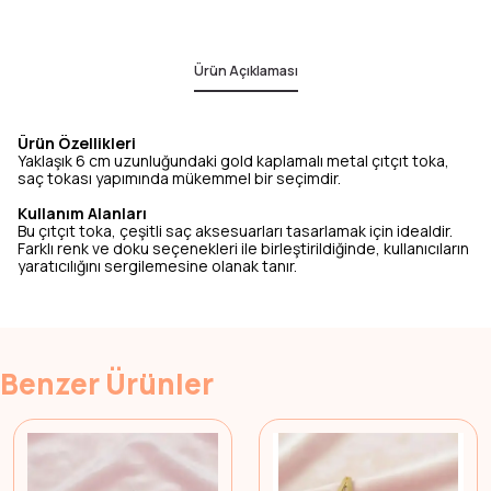
Ürün Açıklaması
Ürün Özellikleri
Yaklaşık 6 cm uzunluğundaki gold kaplamalı metal çıtçıt toka,
saç tokası yapımında mükemmel bir seçimdir.
Kullanım Alanları
Bu çıtçıt toka, çeşitli saç aksesuarları tasarlamak için idealdir.
Farklı renk ve doku seçenekleri ile birleştirildiğinde, kullanıcıların
yaratıcılığını sergilemesine olanak tanır.
Benzer Ürünler