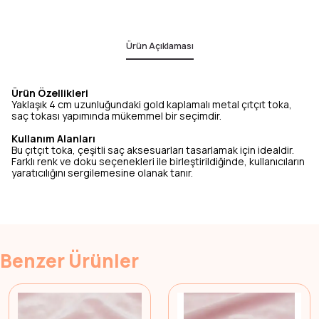
Ürün Açıklaması
Ürün Özellikleri
Yaklaşık 4 cm uzunluğundaki gold kaplamalı metal çıtçıt toka,
saç tokası yapımında mükemmel bir seçimdir.
Kullanım Alanları
Bu çıtçıt toka, çeşitli saç aksesuarları tasarlamak için idealdir.
Farklı renk ve doku seçenekleri ile birleştirildiğinde, kullanıcıların
yaratıcılığını sergilemesine olanak tanır.
Benzer Ürünler