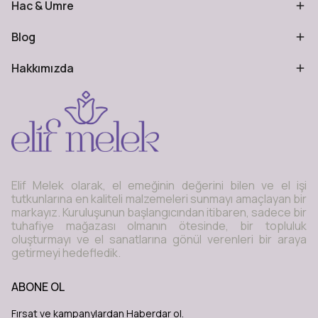
Hac & Umre
Blog
Hakkımızda
Elif Melek olarak, el emeğinin değerini bilen ve el işi
tutkunlarına en kaliteli malzemeleri sunmayı amaçlayan bir
markayız. Kuruluşunun başlangıcından itibaren, sadece bir
tuhafiye mağazası olmanın ötesinde, bir topluluk
oluşturmayı ve el sanatlarına gönül verenleri bir araya
getirmeyi hedefledik.
ABONE OL
Fırsat ve kampanylardan Haberdar ol.