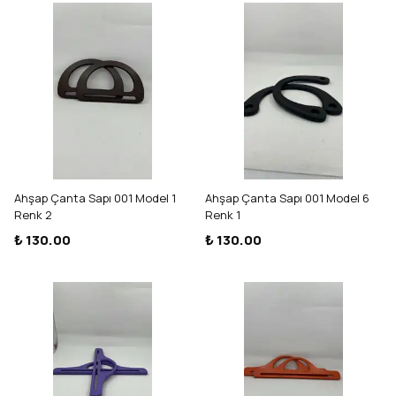
Ahşap Çanta Sapı 001 Model 1
Ahşap Çanta Sapı 001 Model 6
Renk 2
Renk 1
₺ 130.00
₺ 130.00