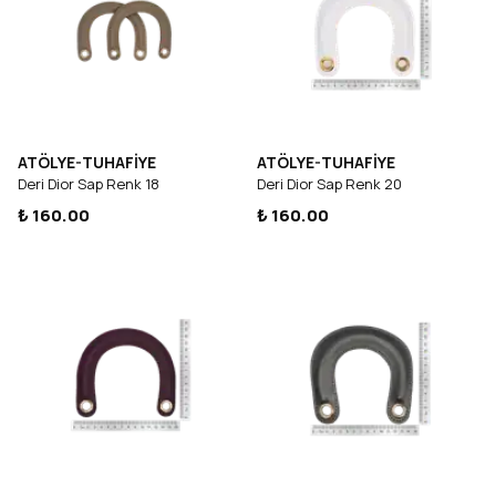
ATÖLYE-TUHAFİYE
ATÖLYE-TUHAFİYE
Deri Dior Sap Renk 18
Deri Dior Sap Renk 20
₺ 160.00
₺ 160.00