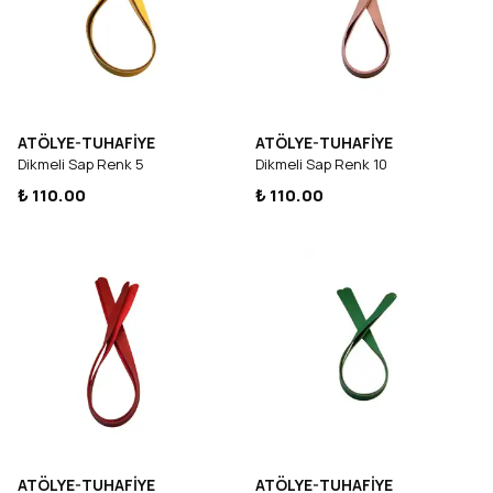
ATÖLYE-TUHAFİYE
ATÖLYE-TUHAFİYE
Dikmeli Sap Renk 5
Dikmeli Sap Renk 10
₺ 110.00
₺ 110.00
ATÖLYE-TUHAFİYE
ATÖLYE-TUHAFİYE