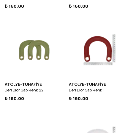
₺ 160.00
₺ 160.00
ATÖLYE-TUHAFİYE
ATÖLYE-TUHAFİYE
Deri Dior Sap Renk 22
Deri Dior Sap Renk 1
₺ 160.00
₺ 160.00