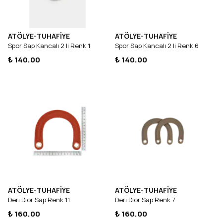
ATÖLYE-TUHAFİYE
ATÖLYE-TUHAFİYE
Spor Sap Kancalı 2 li Renk 1
Spor Sap Kancalı 2 li Renk 6
₺ 140.00
₺ 140.00
ATÖLYE-TUHAFİYE
ATÖLYE-TUHAFİYE
Deri Dior Sap Renk 11
Deri Dior Sap Renk 7
₺ 160.00
₺ 160.00