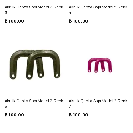
Akrilik Çanta Sapı Model 2-Renk
Akrilik Çanta Sapı Model 2-Renk
3
4
₺ 100.00
₺ 100.00
Akrilik Çanta Sapı Model 2-Renk
Akrilik Çanta Sapı Model 2-Renk
5
7
₺ 100.00
₺ 100.00