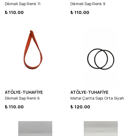
Dikmeli Sap Renk 11
Dikmeli Sap Renk 9
₺ 110.00
₺ 110.00
ATÖLYE-TUHAFİYE
ATÖLYE-TUHAFİYE
Dikmeli Sap Renk 6
Metal Çanta Sapı Orta Siyah
₺ 110.00
₺ 120.00