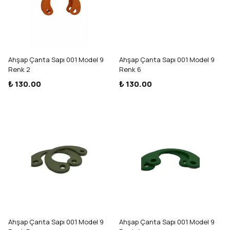
Ahşap Çanta Sapı 001 Model 9
Ahşap Çanta Sapı 001 Model 9
Renk 2
Renk 6
₺ 130.00
₺ 130.00
Ahşap Çanta Sapı 001 Model 9
Ahşap Çanta Sapı 001 Model 9