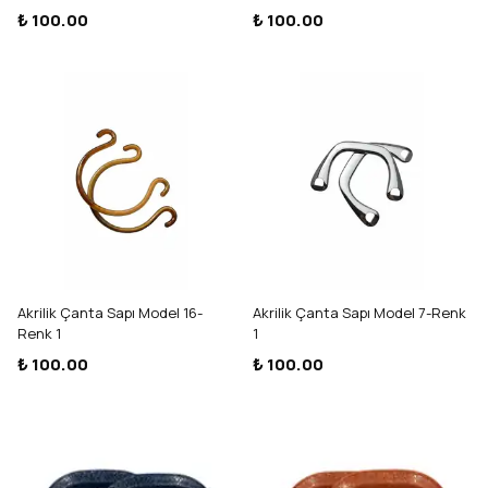
₺ 100.00
₺ 100.00
Akrilik Çanta Sapı Model 16-
Akrilik Çanta Sapı Model 7-Renk
Renk 1
1
₺ 100.00
₺ 100.00