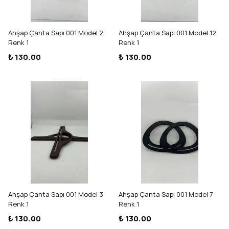
Ahşap Çanta Sapı 001 Model 2
Ahşap Çanta Sapı 001 Model 12
Renk 1
Renk 1
₺ 130.00
₺ 130.00
Ahşap Çanta Sapı 001 Model 3
Ahşap Çanta Sapı 001 Model 7
Renk 1
Renk 1
₺ 130.00
₺ 130.00