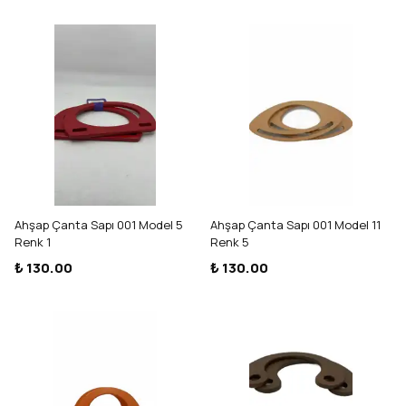
Ahşap Çanta Sapı 001 Model 5
Ahşap Çanta Sapı 001 Model 11
Renk 1
Renk 5
₺ 130.00
₺ 130.00