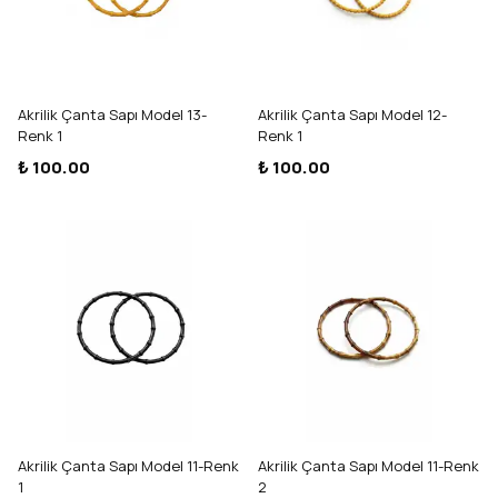
Akrilik Çanta Sapı Model 13-
Akrilik Çanta Sapı Model 12-
Renk 1
Renk 1
₺ 100.00
₺ 100.00
Akrilik Çanta Sapı Model 11-Renk
Akrilik Çanta Sapı Model 11-Renk
1
2