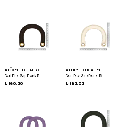
ATÖLYE-TUHAFİYE
ATÖLYE-TUHAFİYE
Deri Dior Sap Renk 5
Deri Dior Sap Renk 15
₺ 160.00
₺ 160.00