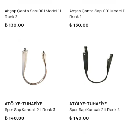
Ahşap Çanta Sapı 001 Model 11
Ahşap Çanta Sapı 001 Model 11
Renk 3
Renk 1
₺ 130.00
₺ 130.00
ATÖLYE-TUHAFİYE
ATÖLYE-TUHAFİYE
Spor Sap Kancalı 2 li Renk 3
Spor Sap Kancalı 2 li Renk 4
₺ 140.00
₺ 140.00