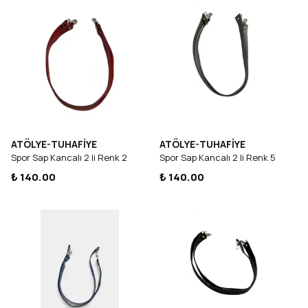
ATÖLYE-TUHAFİYE
ATÖLYE-TUHAFİYE
Spor Sap Kancalı 2 li Renk 2
Spor Sap Kancalı 2 li Renk 5
₺ 140.00
₺ 140.00