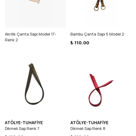
Akrilik Çanta Sapı Model 17-
Bambu Çanta Sapı 5 Model 2
Renk 2
₺ 110.00
ATÖLYE-TUHAFİYE
ATÖLYE-TUHAFİYE
Dikmeli Sap Renk 7
Dikmeli Sap Renk 8