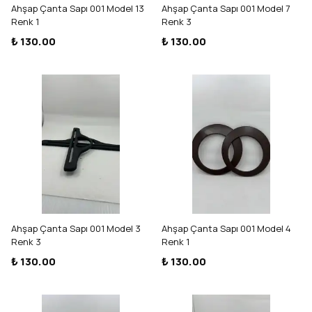
Ahşap Çanta Sapı 001 Model 13
Ahşap Çanta Sapı 001 Model 7
Renk 1
Renk 3
₺ 130.00
₺ 130.00
Ahşap Çanta Sapı 001 Model 3
Ahşap Çanta Sapı 001 Model 4
Renk 3
Renk 1
₺ 130.00
₺ 130.00