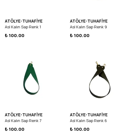
ATÖLYE-TUHAFİYE
ATÖLYE-TUHAFİYE
Asl Kalın Sap Renk 1
Asl Kalın Sap Renk 9
₺ 100.00
₺ 100.00
ATÖLYE-TUHAFİYE
ATÖLYE-TUHAFİYE
Asl Kalın Sap Renk 7
Asl Kalın Sap Renk 6
₺ 100.00
₺ 100.00