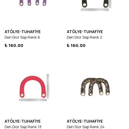
ATÖLYE-TUHAFİYE
ATÖLYE-TUHAFİYE
Deri Dior Sap Renk 6
Deri Dior Sap Renk 2
₺ 160.00
₺ 160.00
ATÖLYE-TUHAFİYE
ATÖLYE-TUHAFİYE
Deri Dior Sap Renk 13
Deri Dior Sap Renk 24