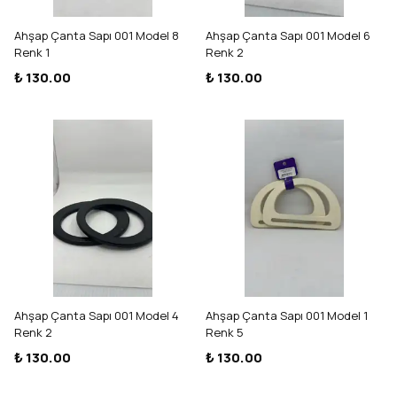
Ahşap Çanta Sapı 001 Model 8
Ahşap Çanta Sapı 001 Model 6
Renk 1
Renk 2
₺ 130.00
₺ 130.00
Ahşap Çanta Sapı 001 Model 4
Ahşap Çanta Sapı 001 Model 1
Renk 2
Renk 5
₺ 130.00
₺ 130.00