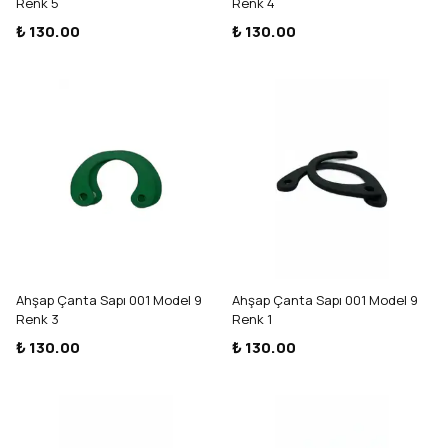
Renk 5
Renk 4
₺ 130.00
₺ 130.00
Ahşap Çanta Sapı 001 Model 9
Ahşap Çanta Sapı 001 Model 9
Renk 3
Renk 1
₺ 130.00
₺ 130.00