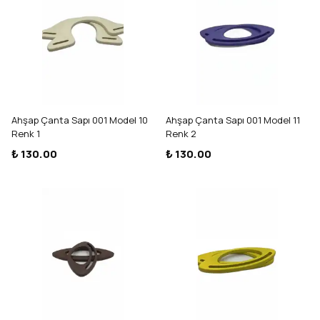
Ahşap Çanta Sapı 001 Model 10
Ahşap Çanta Sapı 001 Model 11
Renk 1
Renk 2
₺ 130.00
₺ 130.00