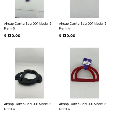
Ahşap Çanta Sapı 001 Model 3
Ahşap Çanta Sapı 001 Model 3
Renk 5
Renk 4
₺ 130.00
₺ 130.00
Ahşap Çanta Sapı 001 Model 5
Ahşap Çanta Sapı 001 Model 8
Renk 3
Renk 3