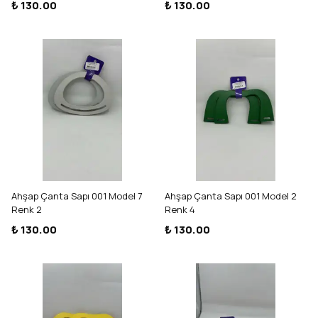
₺ 130.00
₺ 130.00
Ahşap Çanta Sapı 001 Model 7
Ahşap Çanta Sapı 001 Model 2
Renk 2
Renk 4
₺ 130.00
₺ 130.00