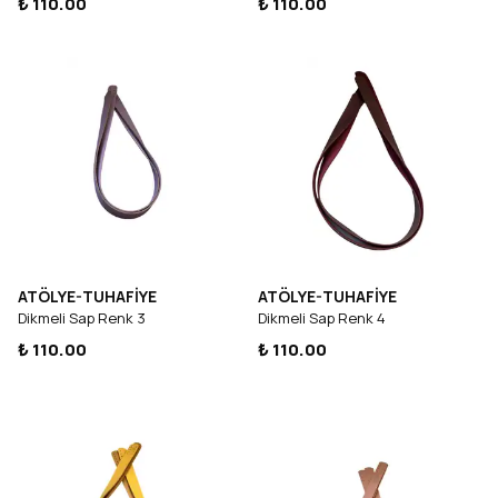
₺ 110.00
₺ 110.00
ATÖLYE-TUHAFİYE
ATÖLYE-TUHAFİYE
Dikmeli Sap Renk 3
Dikmeli Sap Renk 4
₺ 110.00
₺ 110.00