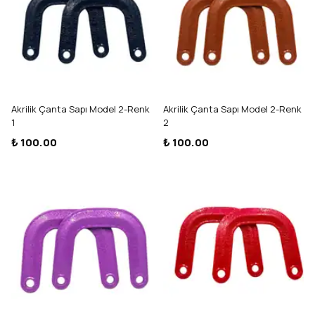
Akrilik Çanta Sapı Model 2-Renk
Akrilik Çanta Sapı Model 2-Renk
1
2
₺ 100.00
₺ 100.00