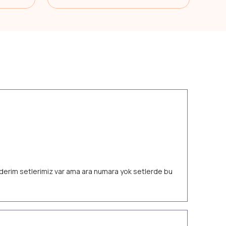
 ederim setlerimiz var ama ara numara yok setlerde bu