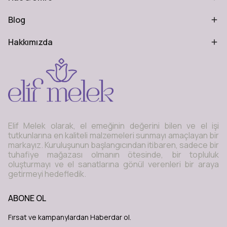
Blog
Hakkımızda
Elif Melek olarak, el emeğinin değerini bilen ve el işi
tutkunlarına en kaliteli malzemeleri sunmayı amaçlayan bir
markayız. Kuruluşunun başlangıcından itibaren, sadece bir
tuhafiye mağazası olmanın ötesinde, bir topluluk
oluşturmayı ve el sanatlarına gönül verenleri bir araya
getirmeyi hedefledik.
ABONE OL
Fırsat ve kampanylardan Haberdar ol.