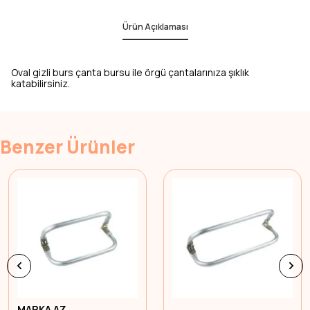
Ürün Açıklaması
Oval gizli burs çanta bursu ile örgü çantalarınıza şıklık
katabilirsiniz.
Benzer Ürünler
MARKA AZ