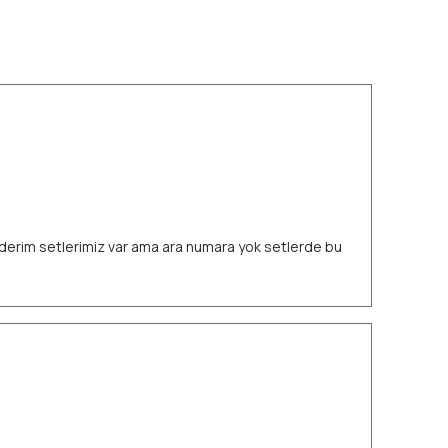
 ederim setlerimiz var ama ara numara yok setlerde bu