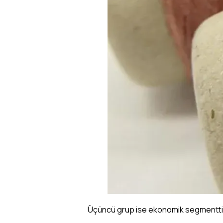
Üçüncü grup ise ekonomik segmenttir. 