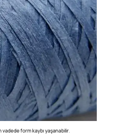
n vadede form kaybı yaşanabilir.