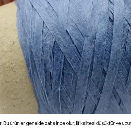
Bu ürünler genelde daha ince olur, lif kalitesi düşüktür ve uzu