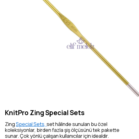
KnitPro Zing Special Sets
Zing
Special Sets,
set hâlinde sunulan bu özel
koleksiyonlar, birden fazla şiş ölçüsünü tek pakette
sunar. Çok yönlü çalışan kullanıcılar için idealdir.