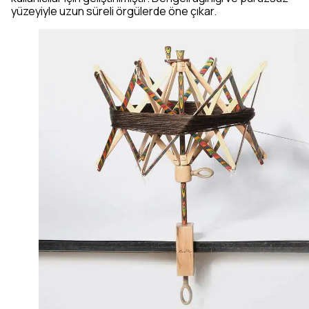
yüzeyiyle uzun süreli örgülerde öne çıkar.