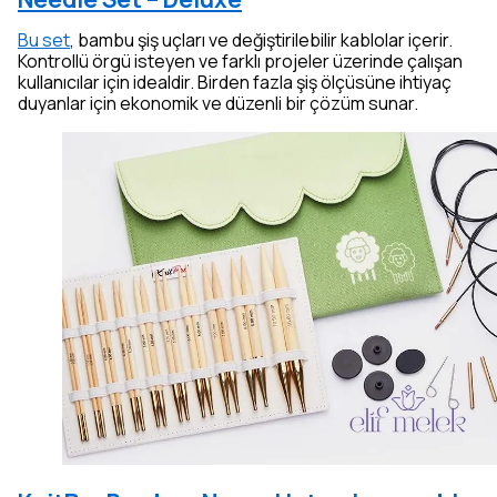
Bu set
, bambu şiş uçları ve değiştirilebilir kablolar içerir.
Kontrollü örgü isteyen ve farklı projeler üzerinde çalışan
kullanıcılar için idealdir. Birden fazla şiş ölçüsüne ihtiyaç
duyanlar için ekonomik ve düzenli bir çözüm sunar.