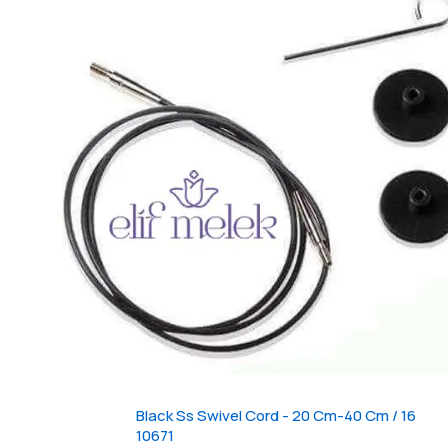
Black Ss Swivel Cord - 20 Cm-40 Cm / 16
10671