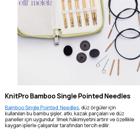
KnitPro Bamboo Single Pointed Needles
Bamboo Single Pointed Needles
, düz örgüler için
kullanılan bu bambu şişler, atkı, kazak parçaları ve düz
paneller için uygundur. İlmek hâkimiyetini artırır ve özellikle
kaygan iplerle çalışanlar tarafından tercih edilir.