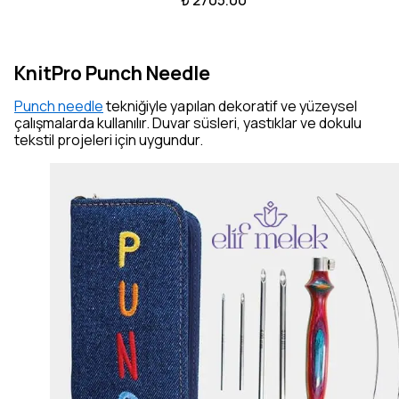
KnitPro Punch Needle
Punch needle
tekniğiyle yapılan dekoratif ve yüzeysel
çalışmalarda kullanılır. Duvar süsleri, yastıklar ve dokulu
tekstil projeleri için uygundur.