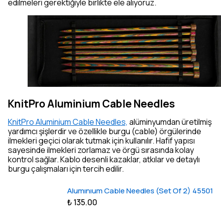
edilmeleri gerektiğiyle birlikte ele alıyoruz.
KnitPro Aluminium Cable Needles
KnitPro Aluminium Cable Needles,
alüminyumdan üretilmiş
yardımcı şişlerdir ve özellikle burgu (cable) örgülerinde
ilmekleri geçici olarak tutmak için kullanılır. Hafif yapısı
sayesinde ilmekleri zorlamaz ve örgü sırasında kolay
kontrol sağlar. Kablo desenli kazaklar, atkılar ve detaylı
burgu çalışmaları için tercih edilir.
Alumınıum Cable Needles (Set Of 2) 45501
₺ 135.00