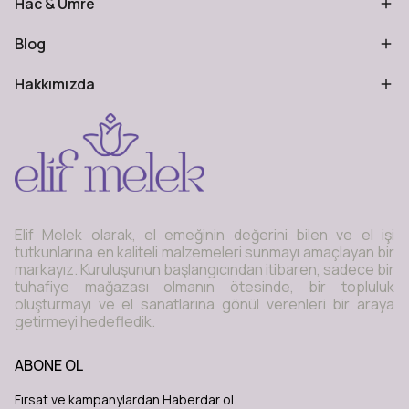
Hac & Umre
Blog
Hakkımızda
Elif Melek olarak, el emeğinin değerini bilen ve el işi
tutkunlarına en kaliteli malzemeleri sunmayı amaçlayan bir
markayız. Kuruluşunun başlangıcından itibaren, sadece bir
tuhafiye mağazası olmanın ötesinde, bir topluluk
oluşturmayı ve el sanatlarına gönül verenleri bir araya
getirmeyi hedefledik.
ABONE OL
Fırsat ve kampanylardan Haberdar ol.