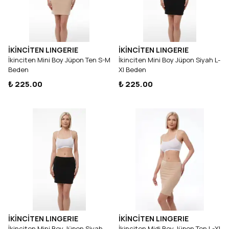
İKİNCİTEN LINGERIE
İKİNCİTEN LINGERIE
İkinciten Mini Boy Jüpon Ten S-M
İkinciten Mini Boy Jüpon Siyah L-
Beden
Xl Beden
₺ 225.00
₺ 225.00
İKİNCİTEN LINGERIE
İKİNCİTEN LINGERIE
İkinciten Mini Boy Jüpon Siyah
İkinciten Midi Boy Jüpon Ten L-Xl