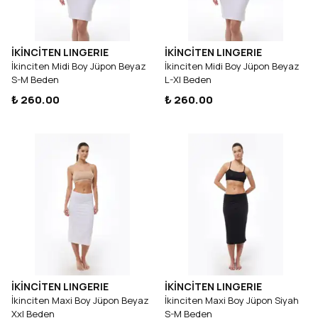
İKİNCİTEN LINGERIE
İKİNCİTEN LINGERIE
İkinciten Midi Boy Jüpon Beyaz
İkinciten Midi Boy Jüpon Beyaz
S-M Beden
L-Xl Beden
₺ 260.00
₺ 260.00
İKİNCİTEN LINGERIE
İKİNCİTEN LINGERIE
İkinciten Maxi Boy Jüpon Beyaz
İkinciten Maxi Boy Jüpon Siyah
Xxl Beden
S-M Beden