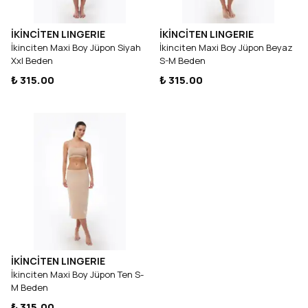
İKİNCİTEN LINGERIE
İKİNCİTEN LINGERIE
İkinciten Maxi Boy Jüpon Siyah
İkinciten Maxi Boy Jüpon Beyaz
Xxl Beden
S-M Beden
₺ 315.00
₺ 315.00
İKİNCİTEN LINGERIE
İkinciten Maxi Boy Jüpon Ten S-
M Beden
₺ 315.00