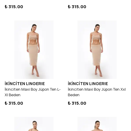
₺ 315.00
₺ 315.00
İKİNCİTEN LINGERIE
İKİNCİTEN LINGERIE
İkinciten Maxi Boy Jüpon Ten L-
İkinciten Maxi Boy Jüpon Ten Xxl
Xl Beden
Beden
₺ 315.00
₺ 315.00