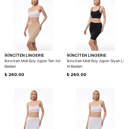
İKİNCİTEN LINGERIE
İKİNCİTEN LINGERIE
İkinciten Midi Boy Jüpon Ten Xxl
İkinciten Midi Boy Jüpon Siyah L-
Beden
Xl Beden
₺ 260.00
₺ 260.00