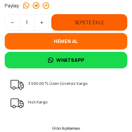
Paylaş
:
SEPETE EKLE
HEMEN AL
WHATSAPP
3.500,00 TL Üzeri Ücretsiz Kargo
Hızlı Kargo
Ürün Açıklaması