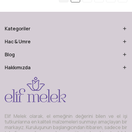
Kategoriler
Hac & Umre
Blog
Hakkımızda
Elif Melek olarak, el emeğinin değerini bilen ve el işi
tutkunlarına en kaliteli malzemeleri sunmayı amaçlayan bir
markayız. Kuruluşunun başlangıcından itibaren, sadece bir