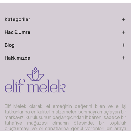
Kategoriler
Hac & Umre
Blog
Hakkımızda
Elif Melek olarak, el emeğinin değerini bilen ve el işi
tutkunlarına en kaliteli malzemeleri sunmayı amaçlayan bir
markayız. Kuruluşunun başlangıcından itibaren, sadece bir
tuhafiye mağazası olmanın ötesinde, bir topluluk
oluşturmayı ve el sanatlarına gönül verenleri bir araya