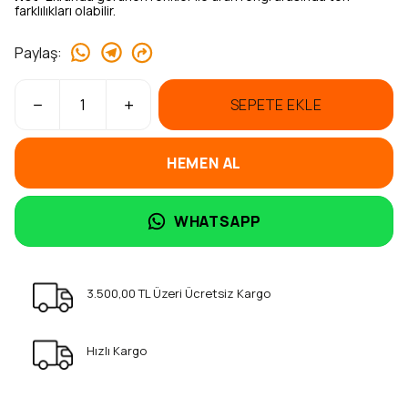
farklılıkları olabilir.
Paylaş
:
SEPETE EKLE
HEMEN AL
WHATSAPP
3.500,00 TL Üzeri Ücretsiz Kargo
Hızlı Kargo