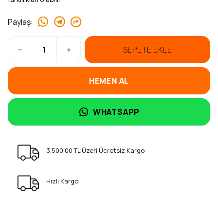
Paylaş
:
SEPETE EKLE
HEMEN AL
WHATSAPP
3.500,00 TL Üzeri Ücretsiz Kargo
Hızlı Kargo