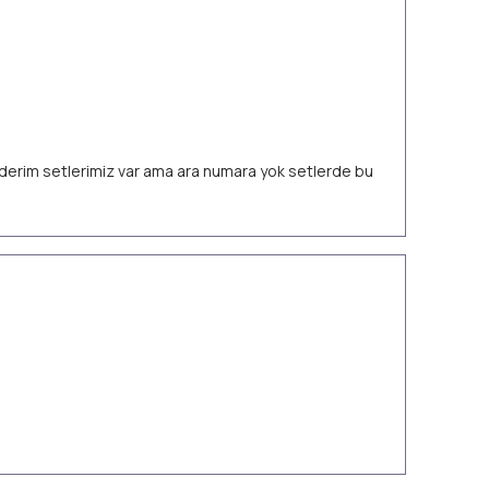
 ederim setlerimiz var ama ara numara yok setlerde bu