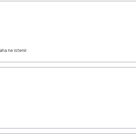
aha ne istenir.