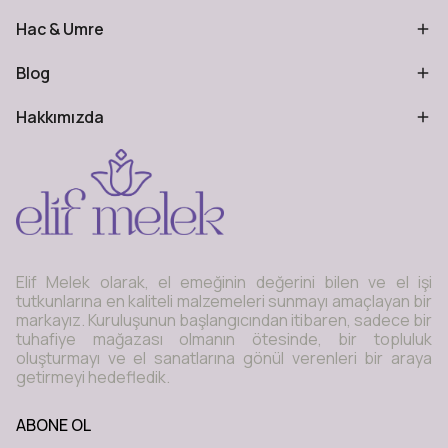
Hac & Umre
Blog
Hakkımızda
Elif Melek olarak, el emeğinin değerini bilen ve el işi
tutkunlarına en kaliteli malzemeleri sunmayı amaçlayan bir
markayız. Kuruluşunun başlangıcından itibaren, sadece bir
tuhafiye mağazası olmanın ötesinde, bir topluluk
oluşturmayı ve el sanatlarına gönül verenleri bir araya
getirmeyi hedefledik.
ABONE OL