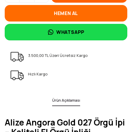
HEMEN AL
WHATSAPP
3.500,00 TL Üzeri Ücretsiz Kargo
Hızlı Kargo
Ürün Açıklaması
Alize Angora Gold 027 Örgü İpi