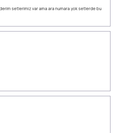
 ederim setlerimiz var ama ara numara yok setlerde bu