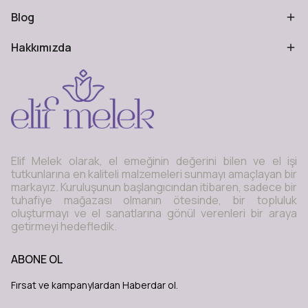
Blog
Hakkımızda
Elif Melek olarak, el emeğinin değerini bilen ve el işi
tutkunlarına en kaliteli malzemeleri sunmayı amaçlayan bir
markayız. Kuruluşunun başlangıcından itibaren, sadece bir
tuhafiye mağazası olmanın ötesinde, bir topluluk
oluşturmayı ve el sanatlarına gönül verenleri bir araya
getirmeyi hedefledik.
ABONE OL
Fırsat ve kampanylardan Haberdar ol.