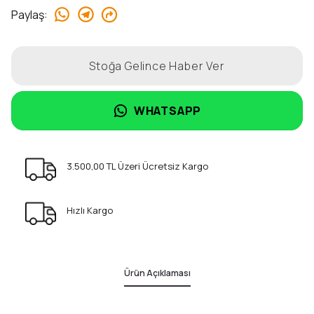
Paylaş
:
Stoğa Gelince Haber Ver
WHATSAPP
3.500,00 TL Üzeri Ücretsiz Kargo
Hızlı Kargo
Ürün Açıklaması