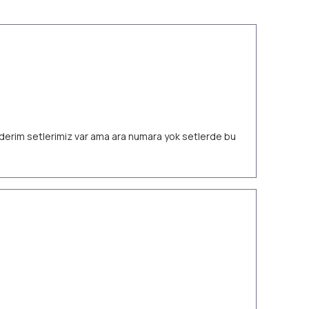
 ederim setlerimiz var ama ara numara yok setlerde bu