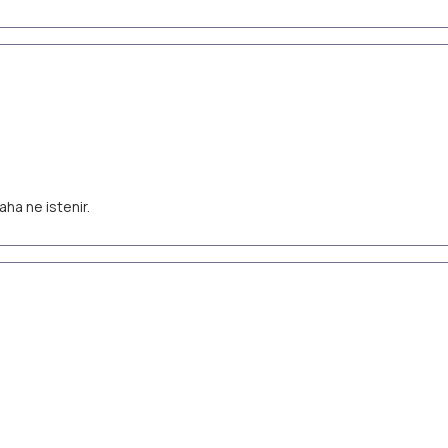
aha ne istenir.