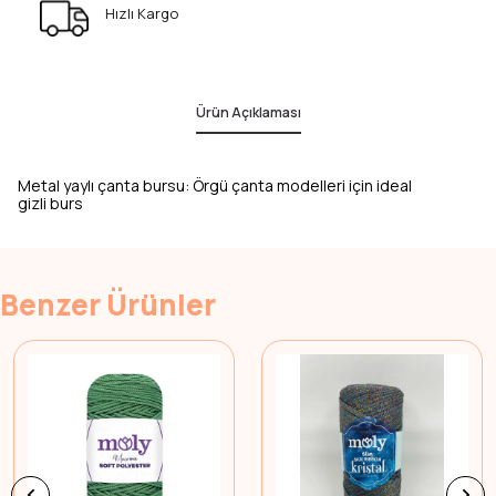
Hızlı Kargo
Ürün Açıklaması
Metal yaylı çanta bursu: Örgü çanta modelleri için ideal
gizli burs
Benzer Ürünler