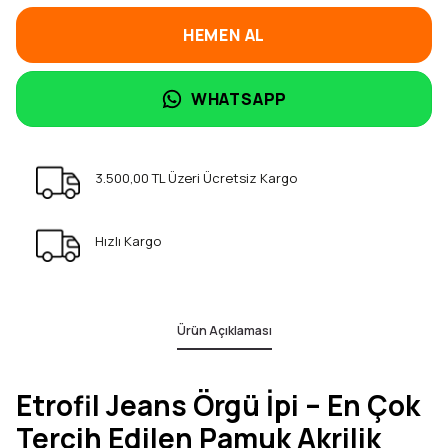
HEMEN AL
WHATSAPP
3.500,00 TL Üzeri Ücretsiz Kargo
Hızlı Kargo
Ürün Açıklaması
Etrofil Jeans Örgü İpi – En Çok
Tercih Edilen Pamuk Akrilik