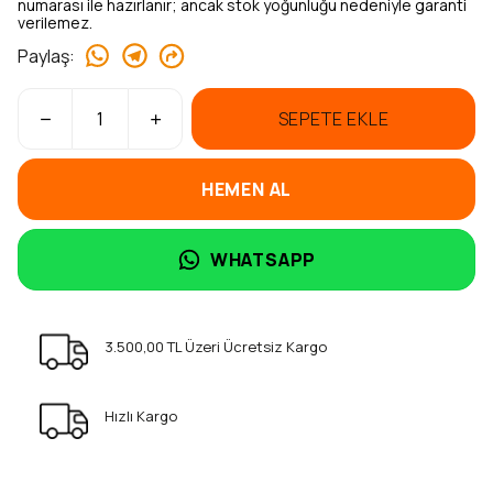
numarası ile hazırlanır; ancak stok yoğunluğu nedeniyle garanti
verilemez.
Paylaş
:
SEPETE EKLE
HEMEN AL
WHATSAPP
3.500,00 TL Üzeri Ücretsiz Kargo
Hızlı Kargo