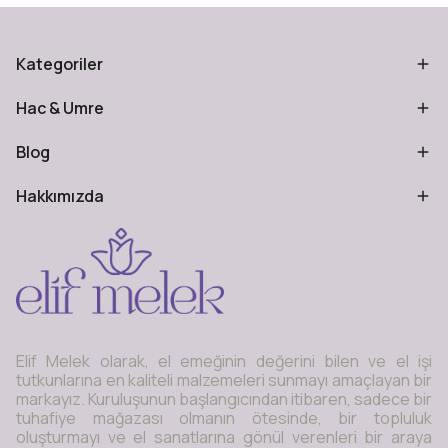
Kategoriler
Hac & Umre
Blog
Hakkımızda
Elif Melek olarak, el emeğinin değerini bilen ve el işi
tutkunlarına en kaliteli malzemeleri sunmayı amaçlayan bir
markayız. Kuruluşunun başlangıcından itibaren, sadece bir
tuhafiye mağazası olmanın ötesinde, bir topluluk
oluşturmayı ve el sanatlarına gönül verenleri bir araya