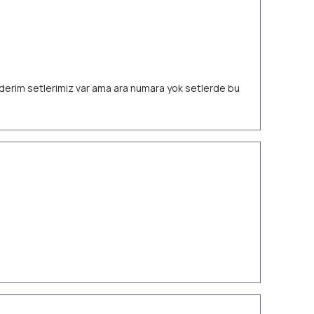
 ederim setlerimiz var ama ara numara yok setlerde bu