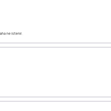
aha ne istenir.