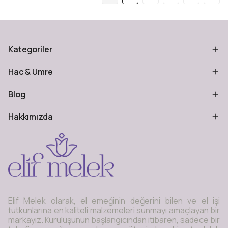
Kategoriler
Hac & Umre
Blog
Hakkımızda
Elif Melek olarak, el emeğinin değerini bilen ve el işi
tutkunlarına en kaliteli malzemeleri sunmayı amaçlayan bir
markayız. Kuruluşunun başlangıcından itibaren, sadece bir