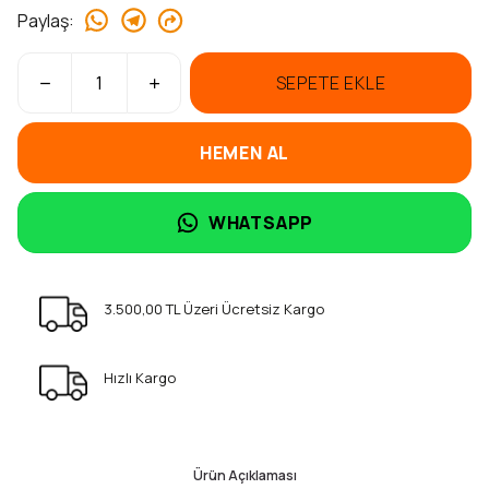
Paylaş
:
SEPETE EKLE
HEMEN AL
WHATSAPP
3.500,00 TL Üzeri Ücretsiz Kargo
Hızlı Kargo
Ürün Açıklaması