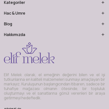
Kategoriler
Hac & Umre
Blog
Hakkımızda
Elif Melek olarak, el emeğinin değerini bilen ve el işi
tutkunlarına en kaliteli malzemeleri sunmayı amaçlayan bir
markayız. Kuruluşunun başlangıcından itibaren, sadece bir
tuhafiye mağazası olmanın ötesinde, bir topluluk
oluşturmayı ve el sanatlarına gönül verenleri bir araya
getirmeyi hedefledik.