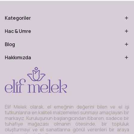
Kategoriler
Hac & Umre
Blog
Hakkımızda
Elif Melek olarak, el emeğinin değerini bilen ve el işi
tutkunlarına en kaliteli malzemeleri sunmayı amaçlayan bir
markayız. Kuruluşunun başlangıcından itibaren, sadece bir
tuhafiye mağazası olmanın ötesinde, bir topluluk
oluşturmayı ve el sanatlarına gönül verenleri bir araya