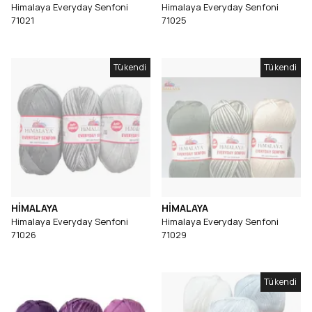
Himalaya Everyday Senfoni
Himalaya Everyday Senfoni
71021
71025
Tükendi
Tükendi
HİMALAYA
HİMALAYA
Himalaya Everyday Senfoni
Himalaya Everyday Senfoni
71026
71029
Tükendi