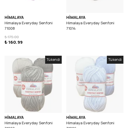
HİMALAYA
HİMALAYA
Himalaya Everyday Senfoni
Himalaya Everyday Senfoni
71008
71014
₺ 175.00
₺ 160.99
Tükendi
Tükendi
HİMALAYA
HİMALAYA
Himalaya Everyday Senfoni
Himalaya Everyday Senfoni