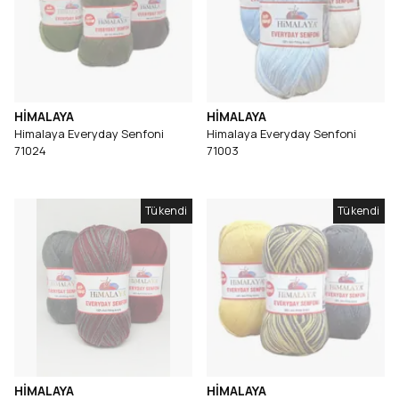
HİMALAYA
HİMALAYA
Himalaya Everyday Senfoni
Himalaya Everyday Senfoni
71024
71003
Tükendi
Tükendi
HİMALAYA
HİMALAYA