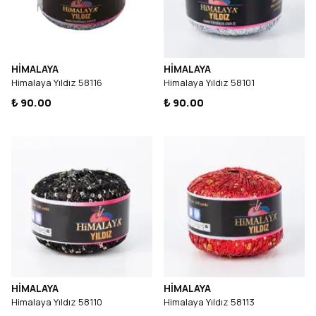
HİMALAYA
HİMALAYA
Himalaya Yıldız 58116
Himalaya Yıldız 58101
₺ 90.00
₺ 90.00
HİMALAYA
HİMALAYA
Himalaya Yıldız 58110
Himalaya Yıldız 58113