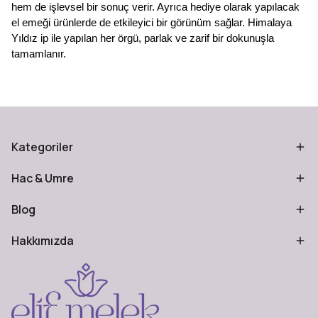
hem de işlevsel bir sonuç verir. Ayrıca hediye olarak yapılacak
el emeği ürünlerde de etkileyici bir görünüm sağlar. Himalaya
Yıldız ip ile yapılan her örgü, parlak ve zarif bir dokunuşla
tamamlanır.
Kategoriler
Hac & Umre
Blog
Hakkımızda