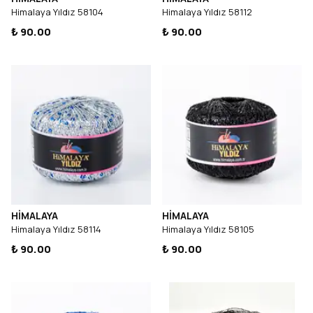
Himalaya Yıldız 58104
Himalaya Yıldız 58112
₺ 90.00
₺ 90.00
HİMALAYA
HİMALAYA
Himalaya Yıldız 58114
Himalaya Yıldız 58105
₺ 90.00
₺ 90.00