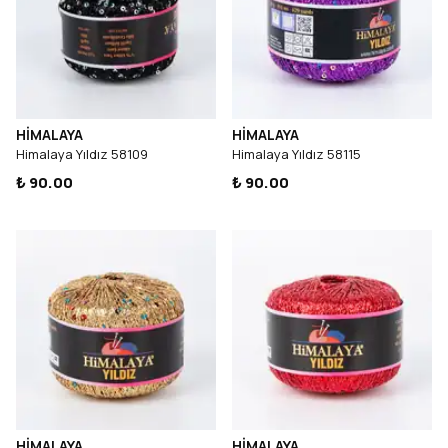
HİMALAYA
HİMALAYA
Himalaya Yıldız 58109
Himalaya Yıldız 58115
₺ 90.00
₺ 90.00
HİMALAYA
HİMALAYA