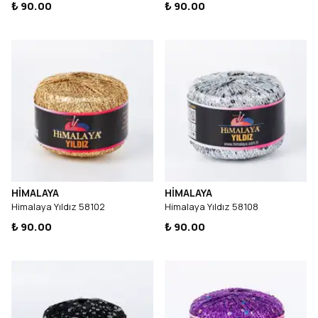
₺ 90.00
₺ 90.00
HİMALAYA
HİMALAYA
Himalaya Yıldız 58102
Himalaya Yıldız 58108
₺ 90.00
₺ 90.00