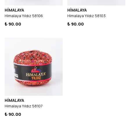
HİMALAYA
HİMALAYA
Himalaya Yıldız 58106
Himalaya Yıldız 58103
₺ 90.00
₺ 90.00
HİMALAYA
Himalaya Yıldız 58107
₺ 90.00