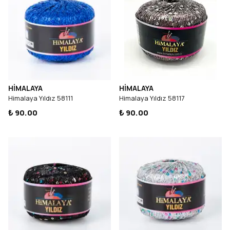
HİMALAYA
HİMALAYA
Himalaya Yıldız 58111
Himalaya Yıldız 58117
₺ 90.00
₺ 90.00