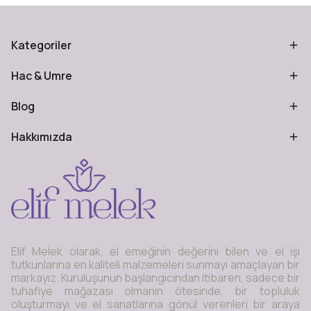
Kategoriler
Hac & Umre
Blog
Hakkımızda
Elif Melek olarak, el emeğinin değerini bilen ve el işi
tutkunlarına en kaliteli malzemeleri sunmayı amaçlayan bir
markayız. Kuruluşunun başlangıcından itibaren, sadece bir
tuhafiye mağazası olmanın ötesinde, bir topluluk
oluşturmayı ve el sanatlarına gönül verenleri bir araya