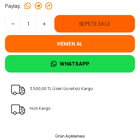
Paylaş
:
SEPETE EKLE
HEMEN AL
WHATSAPP
3.500,00 TL Üzeri Ücretsiz Kargo
Hızlı Kargo
Ürün Açıklaması