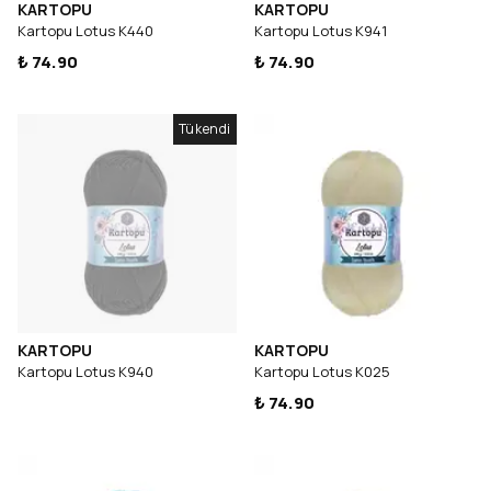
KARTOPU
KARTOPU
Kartopu Lotus K440
Kartopu Lotus K941
₺ 74.90
₺ 74.90
Tükendi
KARTOPU
KARTOPU
Kartopu Lotus K940
Kartopu Lotus K025
₺ 74.90