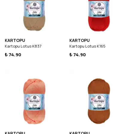
KARTOPU
KARTOPU
Kartopu Lotus K837
Kartopu Lotus K165
₺ 74.90
₺ 74.90
KARTOPU
KARTOPU