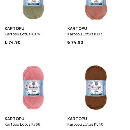
KARTOPU
KARTOPU
Kartopu Lotus K874
Kartopu Lotus K103
₺ 74.90
₺ 74.90
KARTOPU
KARTOPU
Kartopu Lotus K766
Kartopu Lotus K840