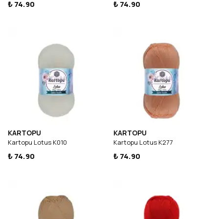
₺ 74.90
₺ 74.90
KARTOPU
KARTOPU
Kartopu Lotus K010
Kartopu Lotus K277
₺ 74.90
₺ 74.90