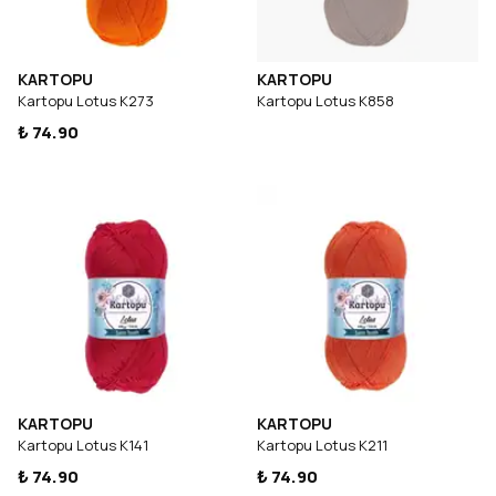
KARTOPU
KARTOPU
Kartopu Lotus K273
Kartopu Lotus K858
₺ 74.90
KARTOPU
KARTOPU
Kartopu Lotus K141
Kartopu Lotus K211
₺ 74.90
₺ 74.90