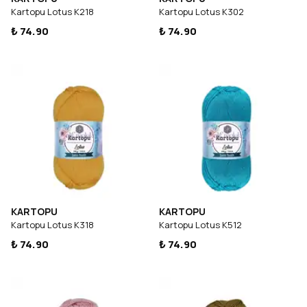
Kartopu Lotus K218
Kartopu Lotus K302
₺ 74.90
₺ 74.90
KARTOPU
KARTOPU
Kartopu Lotus K318
Kartopu Lotus K512
₺ 74.90
₺ 74.90