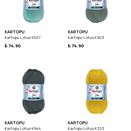
KARTOPU
KARTOPU
Kartopu Lotus K507
Kartopu Lotus K943
₺ 74.90
₺ 74.90
KARTOPU
KARTOPU
Kartopu Lotus K944
Kartopu Lotus K323