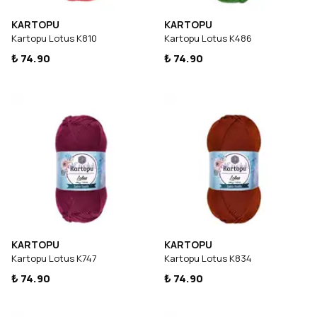
KARTOPU
KARTOPU
Kartopu Lotus K810
Kartopu Lotus K486
₺ 74.90
₺ 74.90
KARTOPU
KARTOPU
Kartopu Lotus K747
Kartopu Lotus K834
₺ 74.90
₺ 74.90