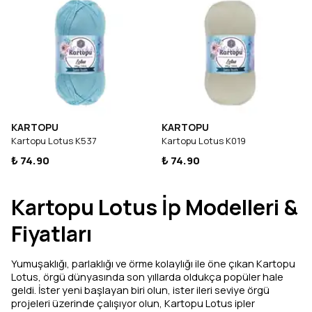
KARTOPU
KARTOPU
Kartopu Lotus K537
Kartopu Lotus K019
₺ 74.90
₺ 74.90
Kartopu Lotus İp Modelleri &
Fiyatları
Yumuşaklığı, parlaklığı ve örme kolaylığı ile öne çıkan Kartopu
Lotus, örgü dünyasında son yıllarda oldukça popüler hale
geldi. İster yeni başlayan biri olun, ister ileri seviye örgü
projeleri üzerinde çalışıyor olun, Kartopu Lotus ipler