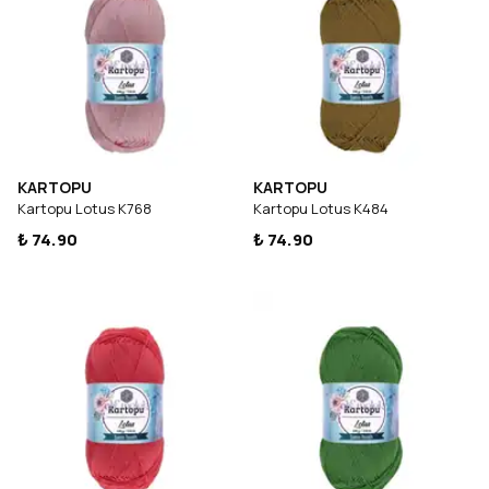
KARTOPU
KARTOPU
Kartopu Lotus K768
Kartopu Lotus K484
₺ 74.90
₺ 74.90