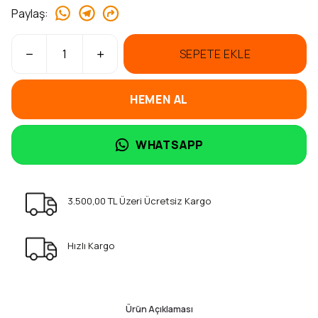
Paylaş
:
SEPETE EKLE
HEMEN AL
WHATSAPP
3.500,00 TL Üzeri Ücretsiz Kargo
Hızlı Kargo
Ürün Açıklaması