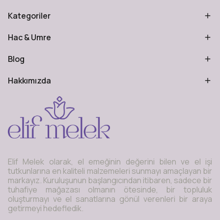
Kategoriler
Hac & Umre
Blog
Hakkımızda
Elif Melek olarak, el emeğinin değerini bilen ve el işi
tutkunlarına en kaliteli malzemeleri sunmayı amaçlayan bir
markayız. Kuruluşunun başlangıcından itibaren, sadece bir
tuhafiye mağazası olmanın ötesinde, bir topluluk
oluşturmayı ve el sanatlarına gönül verenleri bir araya
getirmeyi hedefledik.