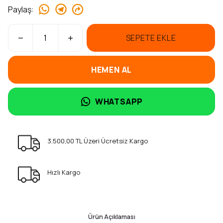
Paylaş
:
SEPETE EKLE
HEMEN AL
WHATSAPP
3.500,00 TL Üzeri Ücretsiz Kargo
Hızlı Kargo
Ürün Açıklaması