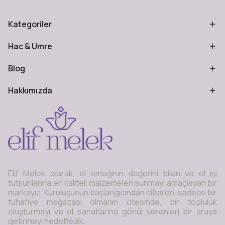
Kategoriler
Hac & Umre
Blog
Hakkımızda
Elif Melek olarak, el emeğinin değerini bilen ve el işi
tutkunlarına en kaliteli malzemeleri sunmayı amaçlayan bir
markayız. Kuruluşunun başlangıcından itibaren, sadece bir
tuhafiye mağazası olmanın ötesinde, bir topluluk
oluşturmayı ve el sanatlarına gönül verenleri bir araya
getirmeyi hedefledik.