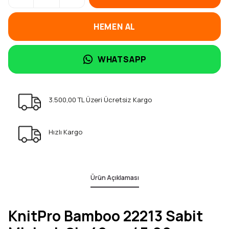
HEMEN AL
WHATSAPP
3.500,00 TL Üzeri Ücretsiz Kargo
Hızlı Kargo
Ürün Açıklaması
KnitPro Bamboo 22213 Sabit