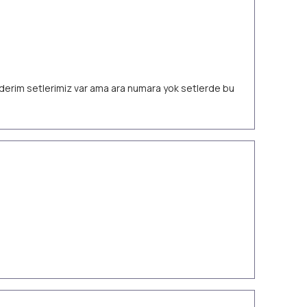
 ederim setlerimiz var ama ara numara yok setlerde bu