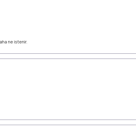
aha ne istenir.