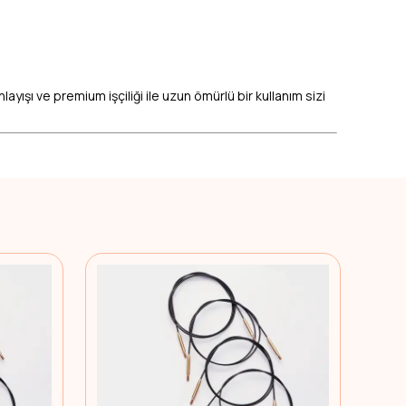
yışı ve premium işçiliği ile uzun ömürlü bir kullanım sizi