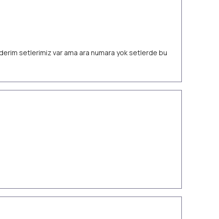
 ederim setlerimiz var ama ara numara yok setlerde bu