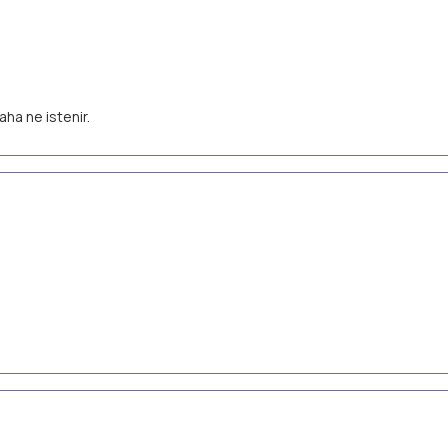
aha ne istenir.